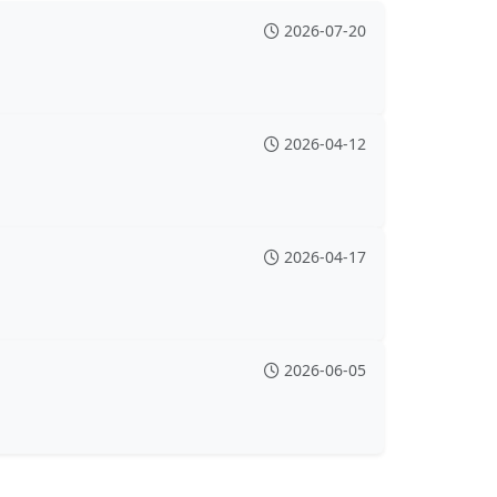
2026-07-20
2026-04-12
2026-04-17
2026-06-05