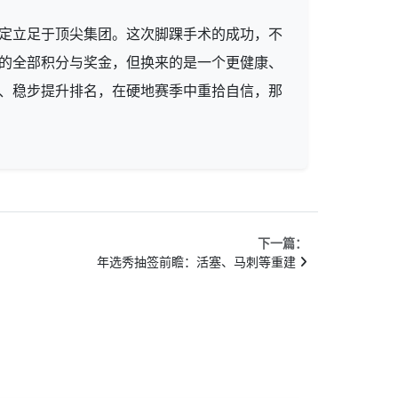
定立足于顶尖集团。这次脚踝手术的成功，不
的全部积分与奖金，但换来的是一个更健康、
、稳步提升排名，在硬地赛季中重拾自信，那
下一篇：
年选秀抽签前瞻：活塞、马刺等重建