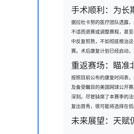
手术顺利：为长期
据拉杜卡努的医疗团队透露，
不适而退赛或调整赛程，甚至
中反复煎熬，不如彻底根治这
赛。术后康复计划已经启动，
重返赛场：瞄准
按照目前公布的康复时间表，
及备受瞩目的美国网球公开赛
深刻。尽管缺席了本赛季的法
复出首秀，很可能将选择在低
未来展望：天赋