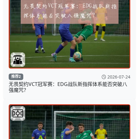
2026-07-24
推荐2
无畏契约VCT冠军赛：EDG战队新指挥体系能否突破八
强魔咒？