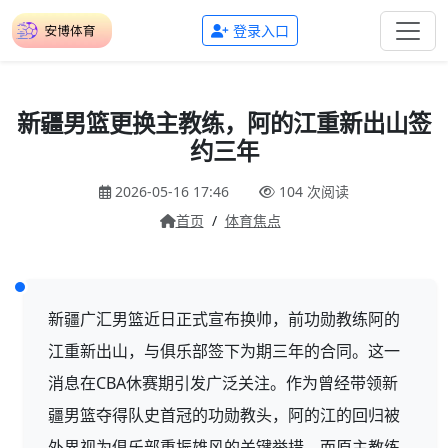
登录入口
新疆男篮更换主教练，阿的江重新出山签
约三年
2026-05-16 17:46
104 次阅读
首页
/
体育焦点
新疆广汇男篮近日正式宣布换帅，前功勋教练阿的
江重新出山，与俱乐部签下为期三年的合同。这一
消息在CBA休赛期引发广泛关注。作为曾经带领新
疆男篮夺得队史首冠的功勋教头，阿的江的回归被
外界视为俱乐部重振雄风的关键举措。而原主教练