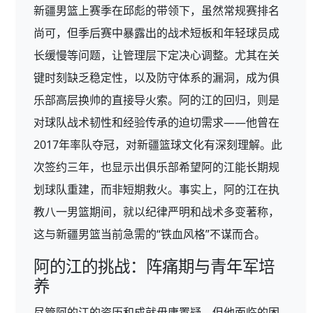
新疆男篮上赛季在邱彪的带领下，虽然常规赛排名
尚可，但季后赛中暴露出的战术短板和年轻球员成
长缓慢等问题，让管理层下定决心调整。尤其在关
键时刻缺乏稳定性，以及防守体系的漏洞，成为俱
乐部高层换帅的直接导火索。阿的江的回归，则是
对球队战术韧性和经验传承的迫切需求——他曾在
2017年率队夺冠，对新疆篮球文化有深刻理解。此
次签约三年，也显示出俱乐部希望阿的江能长期规
划球队重建，而非短期救火。事实上，阿的江在执
教八一男篮期间，就以纪律严明和战术多变著称，
这与新疆男篮当前急需的“铁血风格”不谋而合。
阿的江的挑战：阵痛期与青年军培
养
尽管阿的江的资历和成就毋庸置疑，但他面临的困