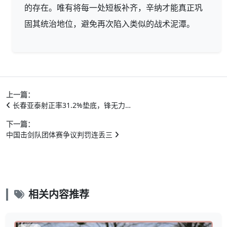
的存在。唯有将每一处短板补齐，辛纳才能真正巩
固其统治地位，避免再次陷入类似的战术泥潭。
上一篇：
长春亚泰射正率31.2%垫底，锋无力…
下一篇：
中国击剑队团体赛争议判罚连丢三
相关内容推荐