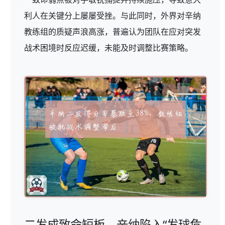
利人在关键分上屡屡受挫。与此同时，外界对辛纳
教练组的质疑声浪高涨，普遍认为团队在应对突发
战术困境时反应迟缓，未能及时调整比赛策略。
二发成致命短板，辛纳陷入“发球危