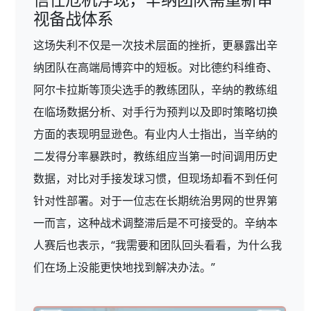
视备战体系
这场失利不仅是一次技术层面的挫折，更暴露出辛
纳团队在高端局博弈中的短板。对比德约科维奇、
阿尔卡拉斯等顶尖选手的教练团队，辛纳的教练组
在临场数据分析、对手行为预判以及即时策略切换
方面的表现明显逊色。有业内人士指出，当辛纳的
二发得分率暴跌时，教练组应当第一时间调用历史
数据，对比对手接发球习惯，但现场却看不到任何
针对性部署。对于一位志在长期统治男网的世界第
一而言，这种战术调整滞后是不可接受的。辛纳本
人赛后也表示，“我需要和团队回头看看，为什么我
们在场上没能更快地找到解决办法。”