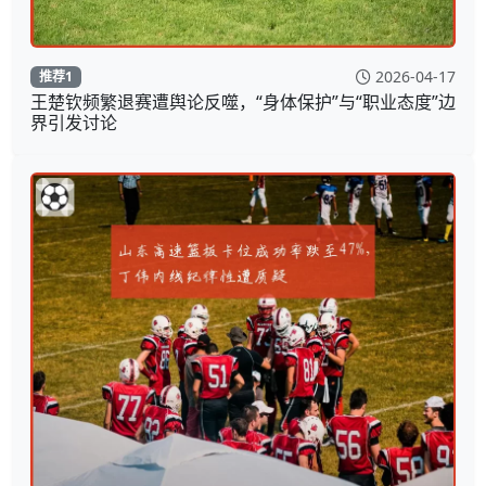
2026-04-17
推荐1
王楚钦频繁退赛遭舆论反噬，“身体保护”与“职业态度”边
界引发讨论