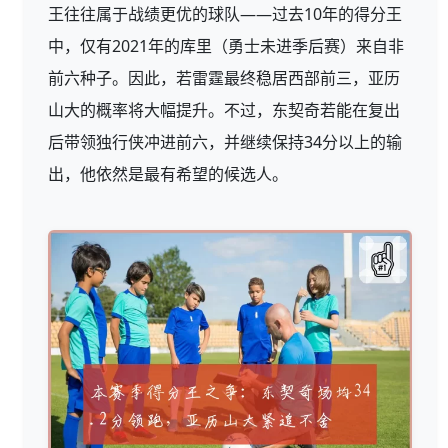
王往往属于战绩更优的球队——过去10年的得分王
中，仅有2021年的库里（勇士未进季后赛）来自非
前六种子。因此，若雷霆最终稳居西部前三，亚历
山大的概率将大幅提升。不过，东契奇若能在复出
后带领独行侠冲进前六，并继续保持34分以上的输
出，他依然是最有希望的候选人。