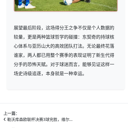
展望最后阶段，这场得分王之争不仅是个人数据的
较量，更是两种篮球哲学的碰撞：东契奇的持球核
心体系与亚历山大的高效团队打法。无论最终花落
谁家，两人都已用整个赛季的表现证明了新生代得
分手的恐怖天赋。对于球迷而言，能够见证这样一
场史诗级追逐，本身就是一种幸运。
上一篇：
勒沃库森欧联杯决赛3球完胜，维尔…