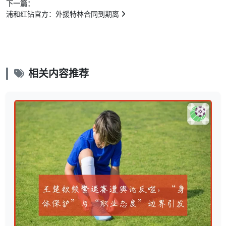
下一篇：
浦和红钻官方：外援特林合同到期离
相关内容推荐