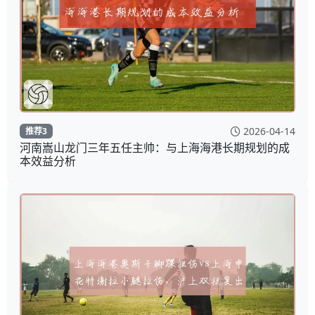
2026-04-14
推荐3
河南嵩山龙门三年五任主帅：与上海海港长期规划的成
本效益分析