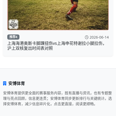
2026-06-14
推荐4
上海海港奥斯卡脚踝扭伤vs上海申花特谢拉小腿拉伤，
沪上双核复出时间表对照
安博体育
安博体育提供更全面的赛事服务内容，既有直播与资讯，也有专题整
理与亮点回顾，信息更连贯；安博体育同步更新排行与关键统计。选
择安博体育，减少信息碎片化，点击更直接，阅读更顺畅。