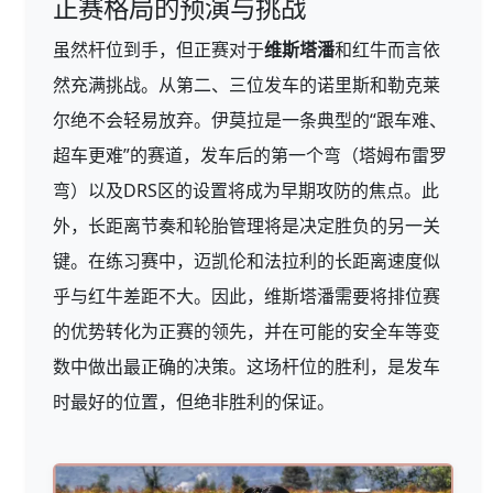
正赛格局的预演与挑战
虽然杆位到手，但正赛对于
维斯塔潘
和红牛而言依
然充满挑战。从第二、三位发车的诺里斯和勒克莱
尔绝不会轻易放弃。伊莫拉是一条典型的“跟车难、
超车更难”的赛道，发车后的第一个弯（塔姆布雷罗
弯）以及DRS区的设置将成为早期攻防的焦点。此
外，长距离节奏和轮胎管理将是决定胜负的另一关
键。在练习赛中，迈凯伦和法拉利的长距离速度似
乎与红牛差距不大。因此，维斯塔潘需要将排位赛
的优势转化为正赛的领先，并在可能的安全车等变
数中做出最正确的决策。这场杆位的胜利，是发车
时最好的位置，但绝非胜利的保证。