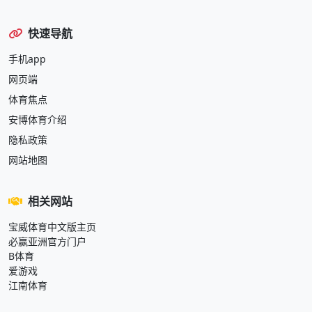
快速导航
手机app
网页端
体育焦点
安博体育介绍
隐私政策
网站地图
相关网站
宝威体育中文版主页
必赢亚洲官方门户
B体育
爱游戏
江南体育