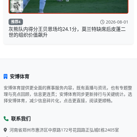
2026-08-01
推荐4
灰熊队内得分王贝恩场均24.1分，莫兰特缺席后皮蓬二
世的组织价值飙升
安博体育
安博体育提供更全面的赛事服务内容，既有直播与资讯，也有专题整
理与亮点回顾，信息更连贯；安博体育同步更新排行与关键统计。选
择安博体育，减少信息碎片化，点击更直接，阅读更顺畅。
联系我们
河南省郑州市惠济区中原路172号花园路正弘城E栋2405室