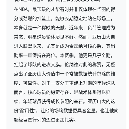
在NBA，最顶级的才华有时并非仅体现在华丽的得
分或劲爆的扣篮上，能够长期稳定地站在球场上，
本身就是一种稀缺的天赋。近年来，负荷管理成为
常态，明星球员轮休屡见不鲜。然而，亚历山大自
进入联盟以来，尤其是成为雷霆绝对核心后，其出
勤率一直保持在高位。本赛季，他更是几乎全勤，
扛起了球队的进攻大旗。伦纳德对此的称赞，无疑
点出了亚历山大价值中一个常被数据统计忽略的维
度：可靠性。对于一支处于重建上升期的年轻球队
而言，核心球员的稳定存在，是战术体系得以延
续、年轻球员获得成长参照的基石。亚历山大的这
份“耐用性”，让他的场均数据更具含金量，也让他向
超级巨星行列的迈进更加扎实。