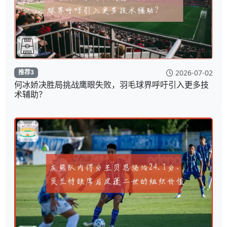
2026-07-02
推荐3
何冰娇决胜局挑战鹰眼失败，羽毛球界呼吁引入更多技
术辅助？