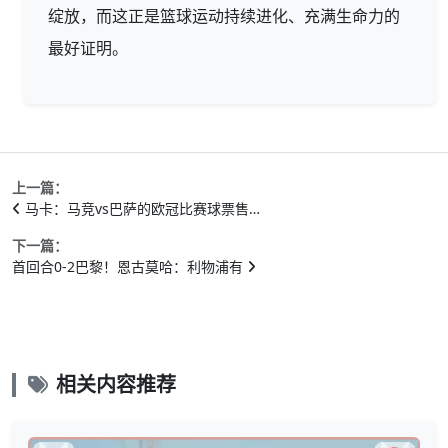
绽放，而这正是篮球运动持续进化、充满生命力的
最好证明。
上一篇：
马卡：马竞vs巴萨的欧冠比赛球票售…
下一篇：
首回合0-2巴黎！恩古莫哈：利物浦有
相关内容推荐