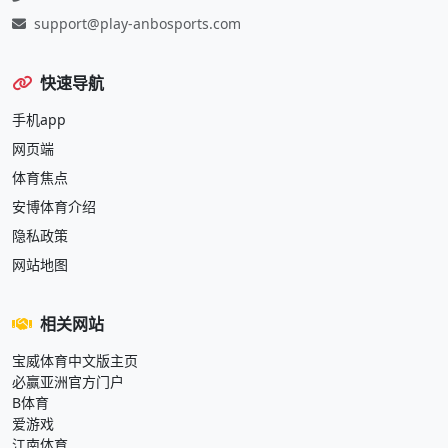
support@play-anbosports.com
快速导航
手机app
网页端
体育焦点
安博体育介绍
隐私政策
网站地图
相关网站
宝威体育中文版主页
必赢亚洲官方门户
B体育
爱游戏
江南体育