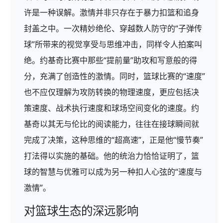
许是一种误解。激情并非只存在于暴力扣篮和追身
封盖之中。一次精妙绝伦、穿越数人防守的“子弹传
球”所带来的视觉享受与思维冲击，同样令人拍案叫
绝。约基奇比赛中那些“提前量”助攻和写意般的得
分，充满了创造性的激情。同时，篮球比赛的“速度”
也不应仅理解为攻防转换的物理速度，更应包括决
策速度、战术执行速度和球场空间变化的速度。约
基奇以其无与伦比的阅读能力，往往在接球瞬间就
完成了决策，这种思维的“超高速”，正是他“慢节奏”
打法得以实施的基础。他的统治力恰恰证明了，篮
球的智慧与优雅可以成为另一种扣人心弦的“速度与
激情”。
对篮球生态的深远影响