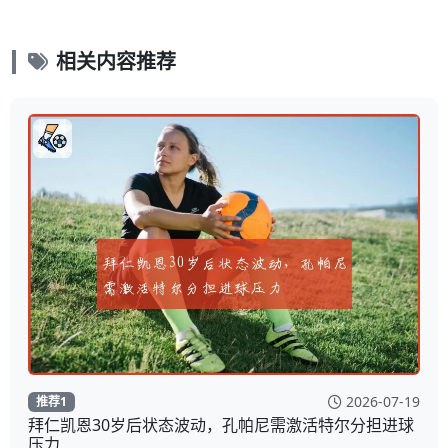
相关内容推荐
2026-07-19
推荐1
拜仁凯恩30岁后状态波动，孔帕尼需激活特尔分担进球
压力