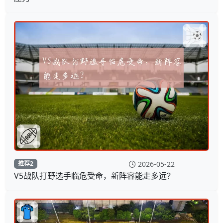
2026-05-22
推荐2
V5战队打野选手临危受命，新阵容能走多远？