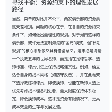
寻找平衡：资源约束下的理性发展
路径
当然，简单的对比并不公平，两家俱乐部的资源禀
赋天差地别。问题的核心在于，在各自的资源约束
条件下，如何做出最理性的规划。对于河南这样的
俱乐部，或许无法复制海港的“金元”模式，但“长期
规划”的核心思想依然具有借鉴意义。这未必是聘请
一个执教五年的世界名帅，而是指在足球哲学、选
帅标准、球员引进上保持战略连贯性。例如，确立
适合自身的战术风格（如防守反击），并在此框架
下选择教练和球员，即使换帅，也能在新帅人选上
优先考虑战术理念相近者，最大限度保持体系稳
定，降低换帅成本。这才是资源有限情况下，更具
成本效益的生存与发展之道。