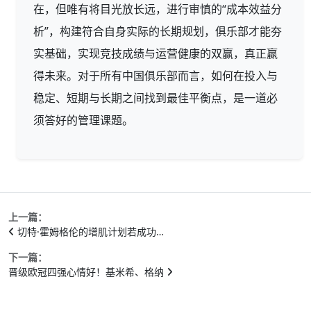
在，但唯有将目光放长远，进行审慎的“成本效益分
析”，构建符合自身实际的长期规划，俱乐部才能夯
实基础，实现竞技成绩与运营健康的双赢，真正赢
得未来。对于所有中国俱乐部而言，如何在投入与
稳定、短期与长期之间找到最佳平衡点，是一道必
须答好的管理课题。
上一篇：
切特·霍姆格伦的增肌计划若成功…
下一篇：
晋级欧冠四强心情好！基米希、格纳