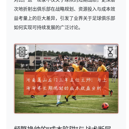
次地折射出俱乐部在战略规划、资源投入与成本效
益考量上的巨大差异，引发了业界关于足球俱乐部
如何实现可持续发展的广泛讨论。