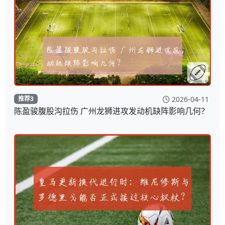
2026-04-11
推荐3
陈盈骏腹股沟拉伤 广州龙狮进攻发动机缺阵影响几何？